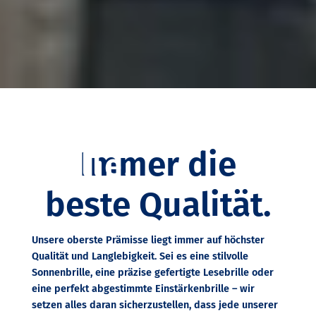
Garantiert
die richtige
Immer die
Brille.
beste Qualität.
Unsere oberste Prämisse liegt immer auf höchster
Qualität und Langlebigkeit. Sei es eine stilvolle
Sonnenbrille, eine präzise gefertigte Lesebrille oder
eine perfekt abgestimmte Einstärkenbrille – wir
setzen alles daran sicherzustellen, dass jede unserer