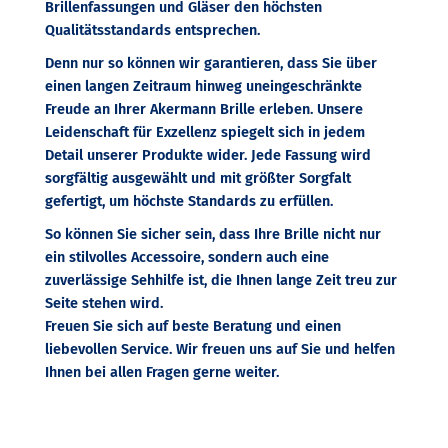
Brillenfassungen und Gläser den höchsten
Qualitätsstandards entsprechen.
Denn nur so können wir garantieren, dass Sie über
einen langen Zeitraum hinweg uneingeschränkte
Freude an Ihrer Akermann Brille erleben. Unsere
Leidenschaft für Exzellenz spiegelt sich in jedem
Detail unserer Produkte wider. Jede Fassung wird
sorgfältig ausgewählt und mit größter Sorgfalt
gefertigt, um höchste Standards zu erfüllen.
So können Sie sicher sein, dass Ihre Brille nicht nur
ein stilvolles Accessoire, sondern auch eine
zuverlässige Sehhilfe ist, die Ihnen lange Zeit treu zur
Seite stehen wird.
Freuen Sie sich auf beste Beratung und einen
liebevollen Service. Wir freuen uns auf Sie und helfen
Ihnen bei allen Fragen gerne weiter.